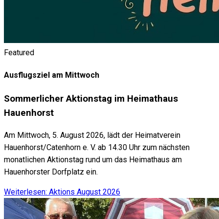
Featured
Ausflugsziel am Mittwoch
Sommerlicher Aktionstag im Heimathaus
Hauenhorst
Am Mittwoch, 5. August 2026, lädt der Heimatverein
Hauenhorst/Catenhorn e. V. ab 14.30 Uhr zum nächsten
monatlichen Aktionstag rund um das Heimathaus am
Hauenhorster Dorfplatz ein.
Weiterlesen: Aktions August 2026