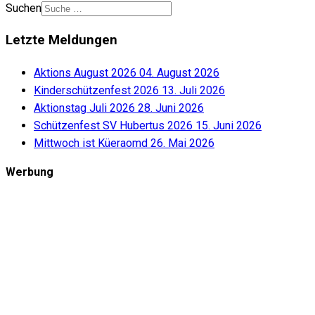
Suchen
Letzte Meldungen
Aktions August 2026
04. August 2026
Kinderschützenfest 2026
13. Juli 2026
Aktionstag Juli 2026
28. Juni 2026
Schützenfest SV Hubertus 2026
15. Juni 2026
Mittwoch ist Küeraomd
26. Mai 2026
Werbung