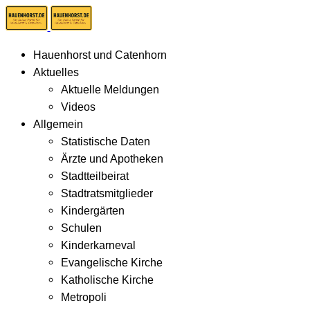
Hauenhorst und Catenhorn
Aktuelles
Aktuelle Meldungen
Videos
Allgemein
Statistische Daten
Ärzte und Apotheken
Stadtteilbeirat
Stadtratsmitglieder
Kindergärten
Schulen
Kinderkarneval
Evangelische Kirche
Katholische Kirche
Metropoli