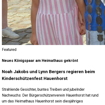
Featured
Neues Königspaar am Heimathaus gekrönt
Noah Jakobs und Lynn Bergers regieren beim
Kinderschützenfest Hauenhorst
Strahlende Gesichter, buntes Treiben und jubelnder
Nachwuchs: Der Bürgerschützenverein Hauenhorst hat rund
um das Heimathaus Hauenhorst sein diesjähriges