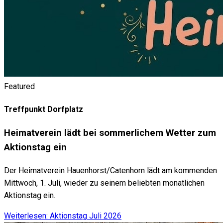
Featured
Treffpunkt Dorfplatz
Heimatverein lädt bei sommerlichem Wetter zum
Aktionstag ein
Der Heimatverein Hauenhorst/Catenhorn lädt am kommenden
Mittwoch, 1. Juli, wieder zu seinem beliebten monatlichen
Aktionstag ein.
Weiterlesen: Aktionstag Juli 2026