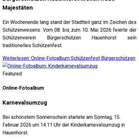
Majestäten
Ein Wochenende lang stand der Stadtteil ganz im Zeichen des
Schützenwesens: Vom 08. bis zum 10. Mai 2026 feierte der
Schützenverein Bürgerschützen Hauenhorst sein
traditionelles Schützenfest.
Weiterlesen: Online-Fotoalbum Schützenfest Bürgerschützen
Featured
Online-Fotoalbum
Karnevalsumzug
Bei schönstem Sonnenschein startete am Sonntag, 15.
Februar 2026 um 14.11 Uhr der Kinderkarnevalsumzug in
Hauenhorst.