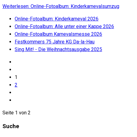
Weiterlesen: Online-Fotoalbum: Kinderkarnevalsumzug
Online-Fotoalbum: Kinderkarneval 2026
Online-Fotoalbum: Alle unter einer Kappe 2026
Online-Fotoalbum Karnevalsmesse 2026
Festkommers 75 Jahre KG Da-la-Hau
Sing Mit! - Die Weihnachtsausgabe 2025
1
2
Seite 1 von 2
Suche