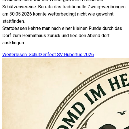
Schützenvereine. Bereits das traditionelle Zweig-wegbringen
am 30.05.2026 konnte wetterbedingt nicht wie gewohnt
stattfinden.
Stattdessen kehrte man nach einer kleinen Runde durch das
Dorf zum Heimathaus zurück und lies den Abend dort
ausklingen.
Weiterlesen: Schützenfest SV Hubertus 2026