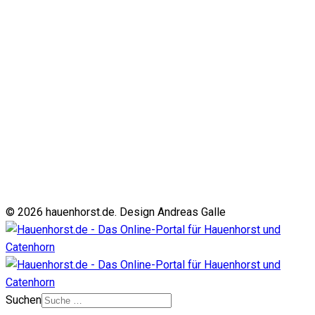
© 2026 hauenhorst.de. Design Andreas Galle
Suchen