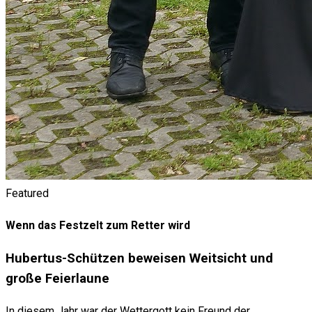
Featured
Wenn das Festzelt zum Retter wird
Hubertus-Schützen beweisen Weitsicht und
große Feierlaune
In diesem Jahr war der Wettergott kein Freund der