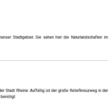
nser Stadtgebiet. Sie sehen hier die Naturlandschaften im
der Stadt Rheine. Auffällig ist der große Reliefkreuzweg in der
 benötigt.