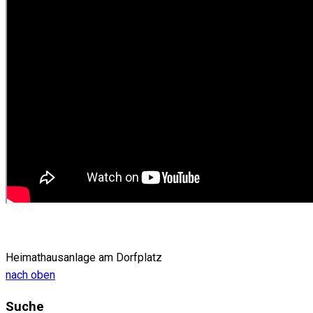
Heimathausanlage am Dorfplatz
nach oben
Suche