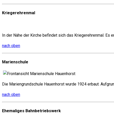
Kriegerehrenmal
In der Nähe der Kirche befindet sich das Kriegerehrenmal. Es e
nach oben
Marienschule
Die Mariengrundschule Hauenhorst wurde 1924 erbaut. Aufgrund
nach oben
Ehemaliges Bahnbetriebswerk