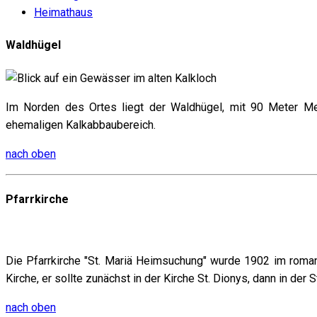
Heimathaus
Waldhügel
Im Norden des Ortes liegt der Waldhügel, mit 90 Meter Me
ehemaligen Kalkabbaubereich.
nach oben
Pfarrkirche
Die Pfarrkirche "St. Mariä Heimsuchung" wurde 1902 im romanisc
Kirche, er sollte zunächst in der Kirche St. Dionys, dann in der 
nach oben