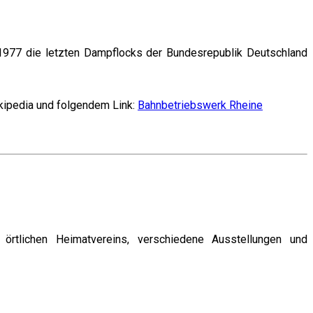
 1977 die letzten Dampflocks der Bundesrepublik Deutschland
ikipedia und folgendem Link:
Bahnbetriebswerk Rheine
örtlichen Heimatvereins, verschiedene Ausstellungen und