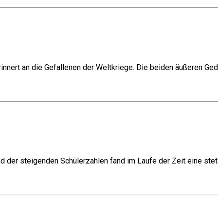
rinnert an die Gefallenen der Weltkriege. Die beiden äußeren Ge
 der steigenden Schülerzahlen fand im Laufe der Zeit eine stet