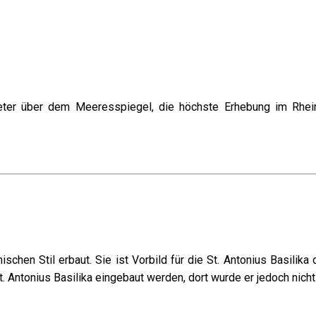
ter über dem Meeresspiegel, die höchste Erhebung im Rheine
hen Stil erbaut. Sie ist Vorbild für die St. Antonius Basilika 
St. Antonius Basilika eingebaut werden, dort wurde er jedoch nicht