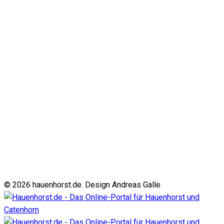
© 2026 hauenhorst.de. Design Andreas Galle