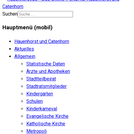
Suchen
Hauptmenü (mobil)
Hauenhorst und Catenhorn
Aktuelles
Allgemein
Statistische Daten
Ärzte und Apotheken
Stadtteilbeirat
Stadtratsmitglieder
Kindergärten
Schulen
Kinderkarneval
Evangelische Kirche
Katholische Kirche
Metropoli