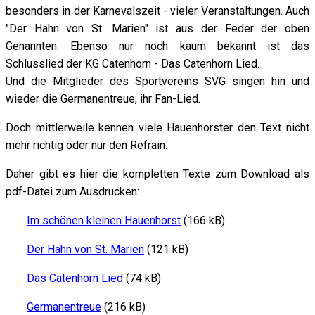
besonders in der Karnevalszeit - vieler Veranstaltungen. Auch
"Der Hahn von St. Marien" ist aus der Feder der oben
Genannten. Ebenso nur noch kaum bekannt ist das
Schlusslied der KG Catenhorn - Das Catenhorn Lied.
Und die Mitglieder des Sportvereins SVG singen hin und
wieder die Germanentreue, ihr Fan-Lied.
Doch mittlerweile kennen viele Hauenhorster den Text nicht
mehr richtig oder nur den Refrain.
Daher gibt es hier die kompletten Texte zum Download als
pdf-Datei zum Ausdrucken:
Im schönen kleinen Hauenhorst
(166 kB)
Der Hahn von St. Marien
(121 kB)
Das Catenhorn Lied
(74 kB)
Germanentreue
(216 kB)