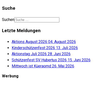
Suche
Suchen
Letzte Meldungen
Aktions August 2026
04. August 2026
Kinderschützenfest 2026
13. Juli 2026
Aktionstag Juli 2026
28. Juni 2026
Schützenfest SV Hubertus 2026
15. Juni 2026
Mittwoch ist Küeraomd
26. Mai 2026
Werbung