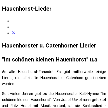
Hauenhorst-Lieder
Hauenhorster u. Catenhorner Lieder
"Im schönen kleinen Hauenhorst" u.a.
An alle Hauenhorst-Freunde! Es gibt mittlerweile einige
Lieder, die allein für Hauenhorst u. Catenhorn geschrieben
wurden.
Seit vielen Jahren gibt es die Hauenhorster Kult-Hymne "Im
schönen kleinen Hauenhorst". Von Josef Uckelmann getextet
und Fritz Hesel mit Musik vertont, ist sie Schlusslied -