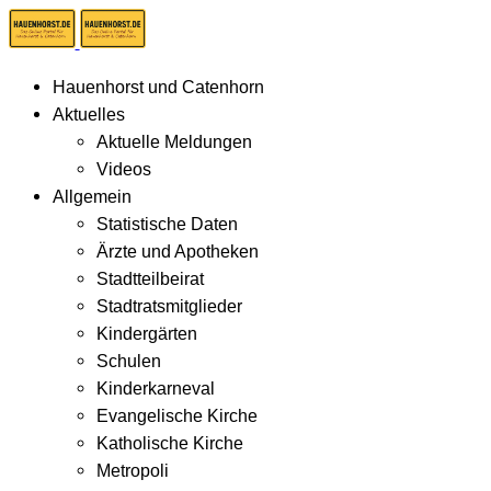
Hauenhorst und Catenhorn
Aktuelles
Aktuelle Meldungen
Videos
Allgemein
Statistische Daten
Ärzte und Apotheken
Stadtteilbeirat
Stadtratsmitglieder
Kindergärten
Schulen
Kinderkarneval
Evangelische Kirche
Katholische Kirche
Metropoli