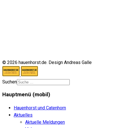
© 2026 hauenhorst.de. Design Andreas Galle
Suchen
Hauptmenü (mobil)
Hauenhorst und Catenhorn
Aktuelles
Aktuelle Meldungen