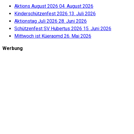
Aktions August 2026
04. August 2026
Kinderschützenfest 2026
13. Juli 2026
Aktionstag Juli 2026
28. Juni 2026
Schützenfest SV Hubertus 2026
15. Juni 2026
Mittwoch ist Küeraomd
26. Mai 2026
Werbung