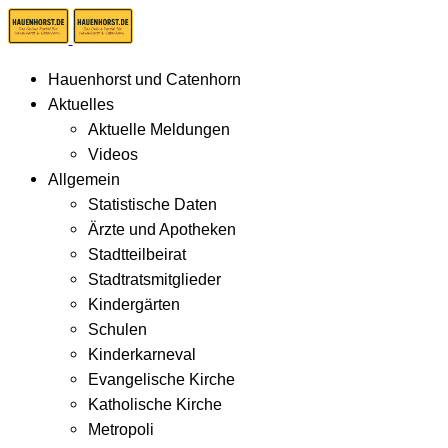
Hauenhorst und Catenhorn
Aktuelles
Aktuelle Meldungen
Videos
Allgemein
Statistische Daten
Ärzte und Apotheken
Stadtteilbeirat
Stadtratsmitglieder
Kindergärten
Schulen
Kinderkarneval
Evangelische Kirche
Katholische Kirche
Metropoli