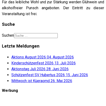
Für das leibliche Wohl und zur Stärkung werden Glühwein und
alkoholfreier Punsch angeboten. Der Eintritt zu dieser
Veranstaltung ist frei.
Suche
Suchen
Letzte Meldungen
Aktions August 2026
04. August 2026
Kinderschützenfest 2026
13. Juli 2026
Aktionstag Juli 2026
28. Juni 2026
Schützenfest SV Hubertus 2026
15. Juni 2026
Mittwoch ist Küeraomd
26. Mai 2026
Werbung