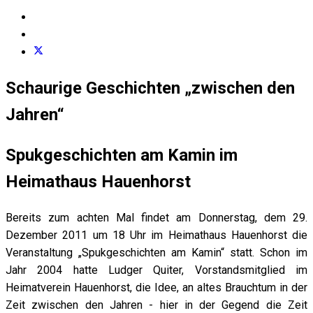
Schaurige Geschichten „zwischen den
Jahren“
Spukgeschichten am Kamin im
Heimathaus Hauenhorst
Bereits zum achten Mal findet am Donnerstag, dem 29.
Dezember 2011 um 18 Uhr im Heimathaus Hauenhorst die
Veranstaltung „Spukgeschichten am Kamin“ statt. Schon im
Jahr 2004 hatte Ludger Quiter, Vorstandsmitglied im
Heimatverein Hauenhorst, die Idee, an altes Brauchtum in der
Zeit zwischen den Jahren - hier in der Gegend die Zeit