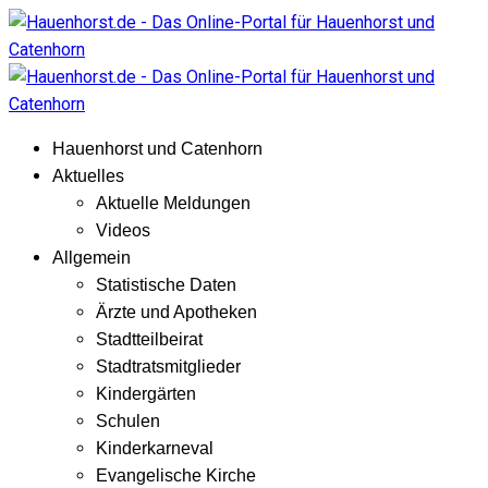
Hauenhorst und Catenhorn
Aktuelles
Aktuelle Meldungen
Videos
Allgemein
Statistische Daten
Ärzte und Apotheken
Stadtteilbeirat
Stadtratsmitglieder
Kindergärten
Schulen
Kinderkarneval
Evangelische Kirche