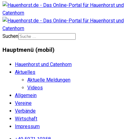
Suchen
Hauptmenü (mobil)
Hauenhorst und Catenhorn
Aktuelles
Aktuelle Meldungen
Videos
Allgemein
Vereine
Verbände
Wirtschaft
Impressum