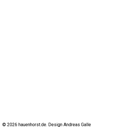
© 2026 hauenhorst.de. Design Andreas Galle