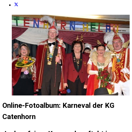
Online-Fotoalbum: Karneval der KG
Catenhorn