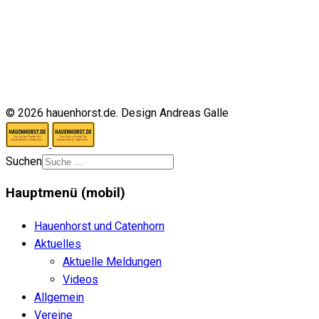
© 2026 hauenhorst.de. Design Andreas Galle
Suchen
Hauptmenü (mobil)
Hauenhorst und Catenhorn
Aktuelles
Aktuelle Meldungen
Videos
Allgemein
Vereine