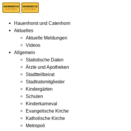
Hauenhorst und Catenhorn
Aktuelles
Aktuelle Meldungen
Videos
Allgemein
Statistische Daten
Ärzte und Apotheken
Stadtteilbeirat
Stadtratsmitglieder
Kindergärten
Schulen
Kinderkarneval
Evangelische Kirche
Katholische Kirche
Metropoli