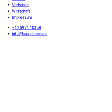
Verbände
Wirtschaft
Impressum
+49 5971 10358
info@hauenhorst.de