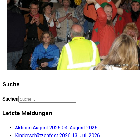
Suche
Suchen
Letzte Meldungen
Aktions August 2026
04. August 2026
Kinderschützenfest 2026
13. Juli 2026