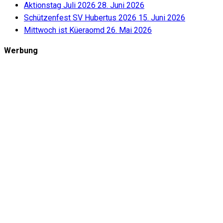
Aktionstag Juli 2026
28. Juni 2026
Schützenfest SV Hubertus 2026
15. Juni 2026
Mittwoch ist Küeraomd
26. Mai 2026
Werbung