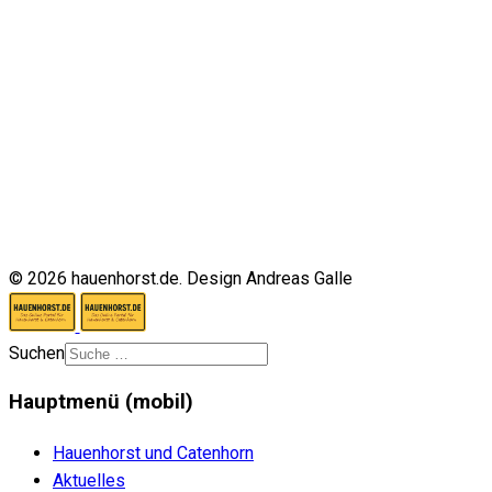
© 2026 hauenhorst.de. Design Andreas Galle
Suchen
Hauptmenü (mobil)
Hauenhorst und Catenhorn
Aktuelles