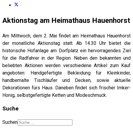
Aktionstag am Heimathaus Hauenhorst
Am Mittwoch, dem 2. Mai findet am Heimathaus Hauenhorst
der monatliche Aktionstag statt. Ab 14.30 Uhr bietet die
historische Hofanlage am Dorfplatz ein hervorragendes Ziel
für die Radfahrer in der Region. Neben den bekannten und
beliebten Aktionen werden verschiedene Artikel zum Kauf
angeboten: Handgefertigte Bekleidung für Kleinkinder,
handbemalte Tischläufer und Decken, sowie aktuelle
Dekorationen fürs Haus. Daneben findet sich frischer Imker-
Honig, selbstgefertigte Ketten und Modeschmuck.
Suche
Suchen