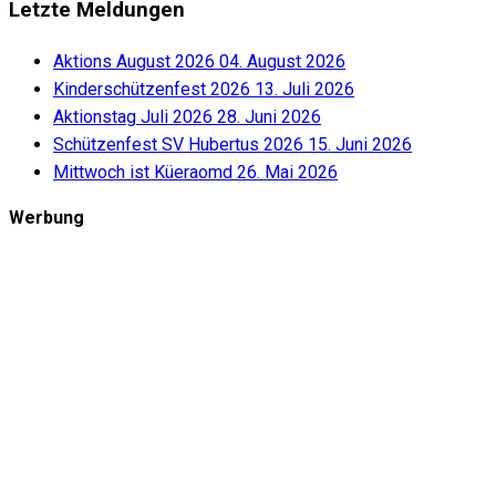
Letzte Meldungen
Aktions August 2026
04. August 2026
Kinderschützenfest 2026
13. Juli 2026
Aktionstag Juli 2026
28. Juni 2026
Schützenfest SV Hubertus 2026
15. Juni 2026
Mittwoch ist Küeraomd
26. Mai 2026
Werbung