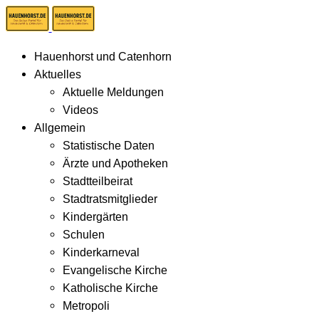
Hauenhorst und Catenhorn
Aktuelles
Aktuelle Meldungen
Videos
Allgemein
Statistische Daten
Ärzte und Apotheken
Stadtteilbeirat
Stadtratsmitglieder
Kindergärten
Schulen
Kinderkarneval
Evangelische Kirche
Katholische Kirche
Metropoli