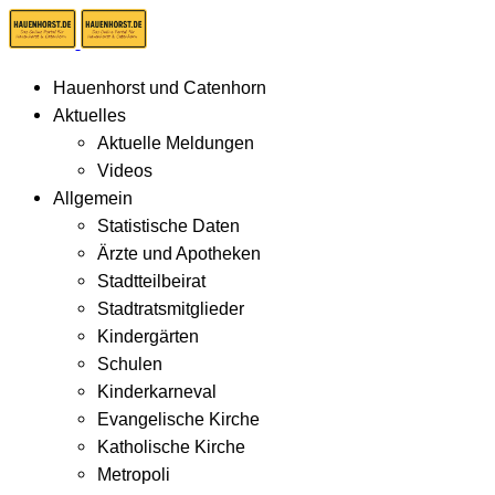
Hauenhorst und Catenhorn
Aktuelles
Aktuelle Meldungen
Videos
Allgemein
Statistische Daten
Ärzte und Apotheken
Stadtteilbeirat
Stadtratsmitglieder
Kindergärten
Schulen
Kinderkarneval
Evangelische Kirche
Katholische Kirche
Metropoli