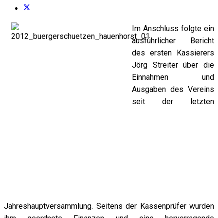
Im Anschluss folgte ein
ausführlicher Bericht
des ersten Kassierers
Jörg Streiter über die
Einnahmen und
Ausgaben des Vereins
seit der letzten
Jahreshauptversammlung. Seitens der Kassenprüfer wurden