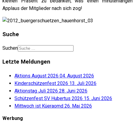
kleinen Präsent zu bedanken, was einen minutenlangen
Applaus der Mitglieder nach sich zog!
Suche
Suchen
Letzte Meldungen
Aktions August 2026
04. August 2026
Kinderschützenfest 2026
13. Juli 2026
Aktionstag Juli 2026
28. Juni 2026
Schützenfest SV Hubertus 2026
15. Juni 2026
Mittwoch ist Küeraomd
26. Mai 2026
Werbung