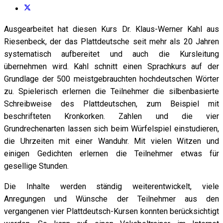
Ausgearbeitet hat diesen Kurs Dr. Klaus-Werner Kahl aus
Riesenbeck, der das Plattdeutsche seit mehr als 20 Jahren
systematisch aufbereitet und auch die Kursleitung
übernehmen wird. Kahl schnitt einen Sprachkurs auf der
Grundlage der 500 meistgebrauchten hochdeutschen Wörter
zu. Spielerisch erlernen die Teilnehmer die silbenbasierte
Schreibweise des Plattdeutschen, zum Beispiel mit
beschrifteten Kronkorken. Zahlen und die vier
Grundrechenarten lassen sich beim Würfelspiel einstudieren,
die Uhrzeiten mit einer Wanduhr. Mit vielen Witzen und
einigen Gedichten erlernen die Teilnehmer etwas für
gesellige Stunden.
Die Inhalte werden ständig weiterentwickelt, viele
Anregungen und Wünsche der Teilnehmer aus den
vergangenen vier Plattdeutsch-Kursen konnten berücksichtigt