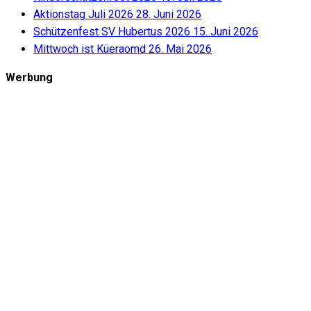
Aktionstag Juli 2026
28. Juni 2026
Schützenfest SV Hubertus 2026
15. Juni 2026
Mittwoch ist Küeraomd
26. Mai 2026
Werbung