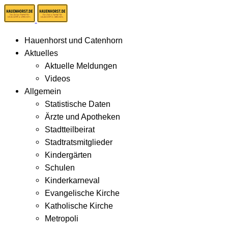
Hauenhorst und Catenhorn
Aktuelles
Aktuelle Meldungen
Videos
Allgemein
Statistische Daten
Ärzte und Apotheken
Stadtteilbeirat
Stadtratsmitglieder
Kindergärten
Schulen
Kinderkarneval
Evangelische Kirche
Katholische Kirche
Metropoli