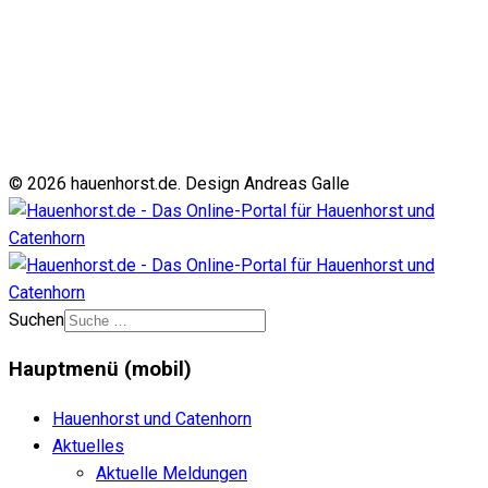
© 2026 hauenhorst.de. Design Andreas Galle
Suchen
Hauptmenü (mobil)
Hauenhorst und Catenhorn
Aktuelles
Aktuelle Meldungen