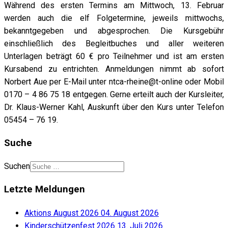
Während des ersten Termins am Mittwoch, 13. Februar
werden auch die elf Folgetermine, jeweils mittwochs,
bekanntgegeben und abgesprochen. Die Kursgebühr
einschließlich des Begleitbuches und aller weiteren
Unterlagen beträgt 60 € pro Teilnehmer und ist am ersten
Kursabend zu entrichten. Anmeldungen nimmt ab sofort
Norbert Aue per E-Mail unter ntca-rheine@t-online oder Mobil
0170 – 4 86 75 18 entgegen. Gerne erteilt auch der Kursleiter,
Dr. Klaus-Werner Kahl, Auskunft über den Kurs unter Telefon
05454 – 76 19.
Suche
Suchen
Letzte Meldungen
Aktions August 2026
04. August 2026
Kinderschützenfest 2026
13. Juli 2026