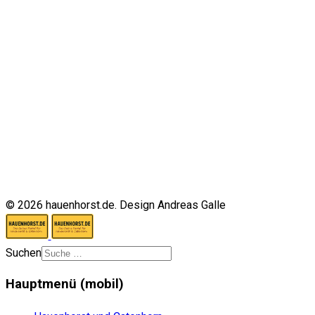
© 2026 hauenhorst.de. Design Andreas Galle
Suchen
Hauptmenü (mobil)