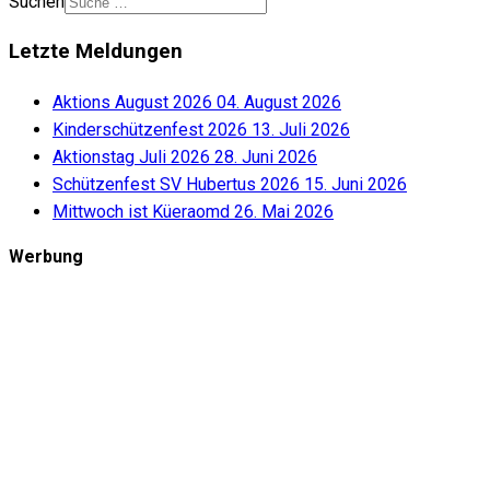
Suchen
Letzte Meldungen
Aktions August 2026
04. August 2026
Kinderschützenfest 2026
13. Juli 2026
Aktionstag Juli 2026
28. Juni 2026
Schützenfest SV Hubertus 2026
15. Juni 2026
Mittwoch ist Küeraomd
26. Mai 2026
Werbung