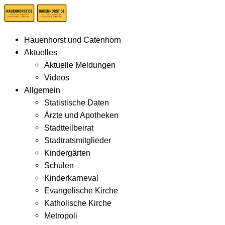
Hauenhorst und Catenhorn
Aktuelles
Aktuelle Meldungen
Videos
Allgemein
Statistische Daten
Ärzte und Apotheken
Stadtteilbeirat
Stadtratsmitglieder
Kindergärten
Schulen
Kinderkarneval
Evangelische Kirche
Katholische Kirche
Metropoli