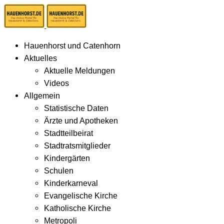
Hauenhorst und Catenhorn
Aktuelles
Aktuelle Meldungen
Videos
Allgemein
Statistische Daten
Ärzte und Apotheken
Stadtteilbeirat
Stadtratsmitglieder
Kindergärten
Schulen
Kinderkarneval
Evangelische Kirche
Katholische Kirche
Metropoli