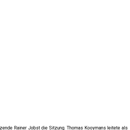
tzende Rainer Jobst die Sitzung. Thomas Kooymans leitete als