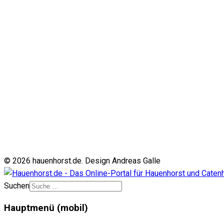
© 2026 hauenhorst.de. Design Andreas Galle
Suchen
Hauptmenü (mobil)