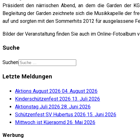
Präsident den närrischen Abend, an dem die Garden der KG 
Begleitung der Garden zeichnete sich die Musikkapelle der fre
auf und sorgten mit den Sommerhits 2012 für ausgelassene F
Bilder der Veranstaltung finden Sie auch im Online-Fotoalbum v
Suche
Suchen
Letzte Meldungen
Aktions August 2026
04. August 2026
Kinderschützenfest 2026
13. Juli 2026
Aktionstag Juli 2026
28. Juni 2026
Schützenfest SV Hubertus 2026
15. Juni 2026
Mittwoch ist Küeraomd
26. Mai 2026
Werbung