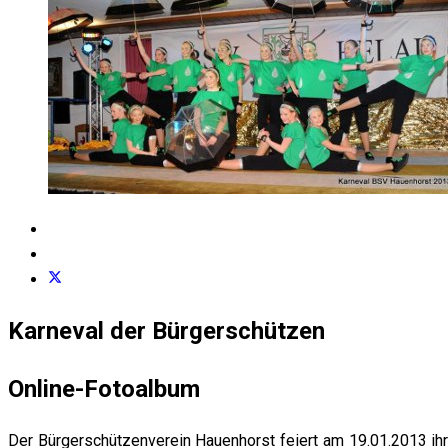
Karneval der Bürgerschützen
Online-Fotoalbum
Der Bürgerschützenverein Hauenhorst feiert am 19.01.2013 ih