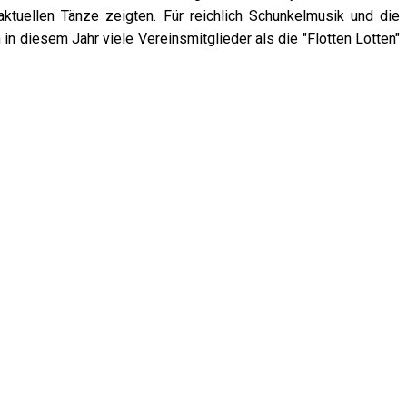
tuellen Tänze zeigten. Für reichlich Schunkelmusik und die
n diesem Jahr viele Vereinsmitglieder als die "Flotten Lotten"