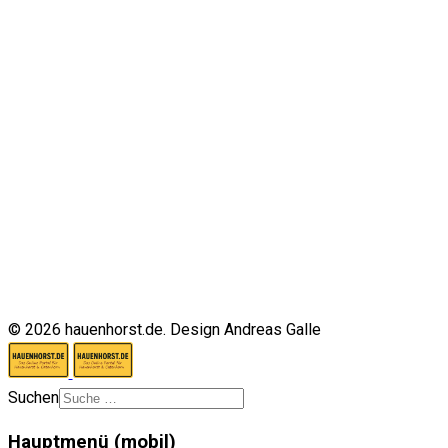
© 2026 hauenhorst.de. Design Andreas Galle
Suchen
Hauptmenü (mobil)