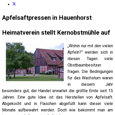
Apfelsaftpressen in Hauenhorst
Heimatverein stellt Kernobstmühle auf
„Wohin nur mit den vielen
Äpfeln?“ werden sich in
diesen Tagen viele
Obstbaumbesitzer
fragen. Die Bedingungen
für das Wachstum waren
in diesem Jahr
besonders gut, der Handel erwartet die größte Ernte seit 15
Jahren. Eine gute Idee ist das Herstellen von Apfelsaft.
Abgekocht und in Flaschen abgefüllt kann dieser viele
Monate aufbewahrt werden. Doch wie bekommt man am