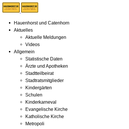
Hauenhorst und Catenhorn
Aktuelles
Aktuelle Meldungen
Videos
Allgemein
Statistische Daten
Ärzte und Apotheken
Stadtteilbeirat
Stadtratsmitglieder
Kindergärten
Schulen
Kinderkarneval
Evangelische Kirche
Katholische Kirche
Metropoli