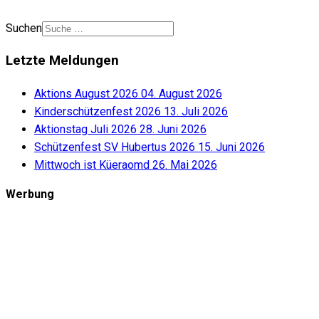
Suchen
Letzte Meldungen
Aktions August 2026
04. August 2026
Kinderschützenfest 2026
13. Juli 2026
Aktionstag Juli 2026
28. Juni 2026
Schützenfest SV Hubertus 2026
15. Juni 2026
Mittwoch ist Küeraomd
26. Mai 2026
Werbung