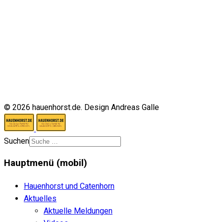
© 2026 hauenhorst.de. Design Andreas Galle
Suchen
Hauptmenü (mobil)
Hauenhorst und Catenhorn
Aktuelles
Aktuelle Meldungen