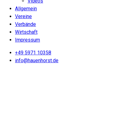
Videos
Allgemein
Vereine
Verbände
Wirtschaft
Impressum
+49 5971 10358
info@hauenhorst.de