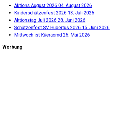
Aktions August 2026
04. August 2026
Kinderschützenfest 2026
13. Juli 2026
Aktionstag Juli 2026
28. Juni 2026
Schützenfest SV Hubertus 2026
15. Juni 2026
Mittwoch ist Küeraomd
26. Mai 2026
Werbung