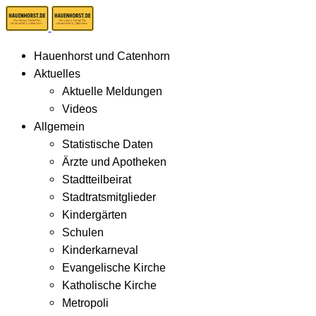
Hauenhorst und Catenhorn
Aktuelles
Aktuelle Meldungen
Videos
Allgemein
Statistische Daten
Ärzte und Apotheken
Stadtteilbeirat
Stadtratsmitglieder
Kindergärten
Schulen
Kinderkarneval
Evangelische Kirche
Katholische Kirche
Metropoli