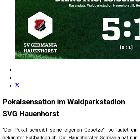
Pokalsensation im Waldparkstadion
SVG Hauenhorst
"Der Pokal schreibt seine eigenen Gesetze", so lautet ein
bekannter Fußballspruch. Die Hauenhorster Germania hat nun