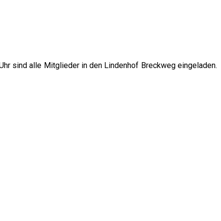
r sind alle Mitglieder in den Lindenhof Breckweg eingeladen.