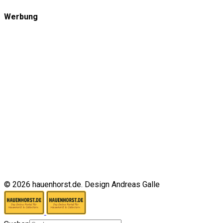
Werbung
© 2026 hauenhorst.de. Design Andreas Galle