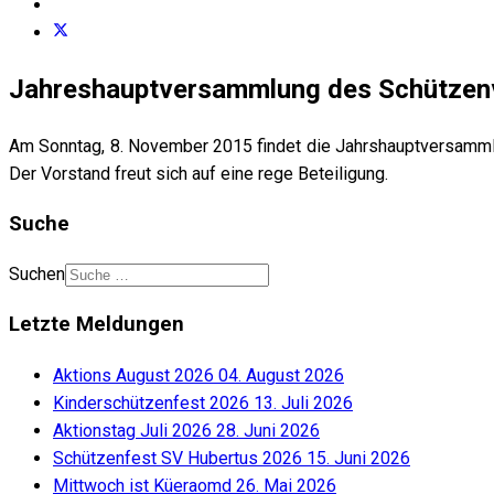
Jahreshauptversammlung des Schützen
Am Sonntag, 8. November 2015 findet die Jahrshauptversammlu
Der Vorstand freut sich auf eine rege Beteiligung.
Suche
Suchen
Letzte Meldungen
Aktions August 2026
04. August 2026
Kinderschützenfest 2026
13. Juli 2026
Aktionstag Juli 2026
28. Juni 2026
Schützenfest SV Hubertus 2026
15. Juni 2026
Mittwoch ist Küeraomd
26. Mai 2026