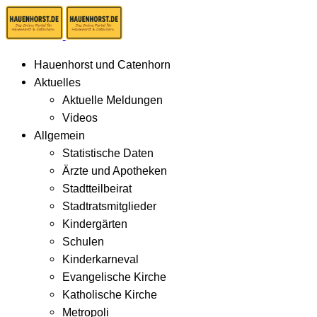
Hauenhorst und Catenhorn
Aktuelles
Aktuelle Meldungen
Videos
Allgemein
Statistische Daten
Ärzte und Apotheken
Stadtteilbeirat
Stadtratsmitglieder
Kindergärten
Schulen
Kinderkarneval
Evangelische Kirche
Katholische Kirche
Metropoli