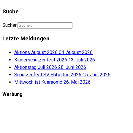
Suche
Suchen
Letzte Meldungen
Aktions August 2026
04. August 2026
Kinderschützenfest 2026
13. Juli 2026
Aktionstag Juli 2026
28. Juni 2026
Schützenfest SV Hubertus 2026
15. Juni 2026
Mittwoch ist Küeraomd
26. Mai 2026
Werbung