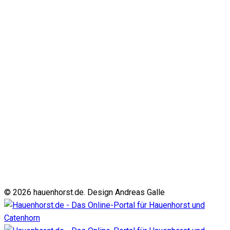
© 2026 hauenhorst.de. Design Andreas Galle