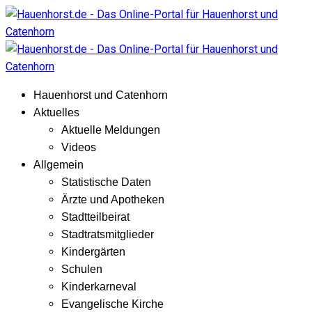
Hauenhorst und Catenhorn
Aktuelles
Aktuelle Meldungen
Videos
Allgemein
Statistische Daten
Ärzte und Apotheken
Stadtteilbeirat
Stadtratsmitglieder
Kindergärten
Schulen
Kinderkarneval
Evangelische Kirche