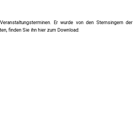
eranstaltungsterminen. Er wurde von den Sternsingern der
ten, finden Sie ihn hier zum Download: