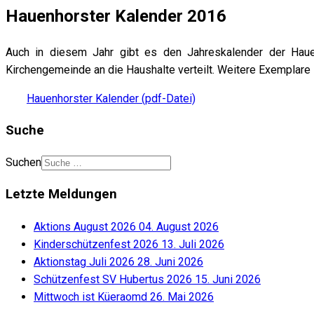
Hauenhorster Kalender 2016
Auch in diesem Jahr gibt es den Jahreskalender der Haue
Kirchengemeinde an die Haushalte verteilt. Weitere Exemplare l
Hauenhorster Kalender (pdf-Datei)
Suche
Suchen
Letzte Meldungen
Aktions August 2026
04. August 2026
Kinderschützenfest 2026
13. Juli 2026
Aktionstag Juli 2026
28. Juni 2026
Schützenfest SV Hubertus 2026
15. Juni 2026
Mittwoch ist Küeraomd
26. Mai 2026