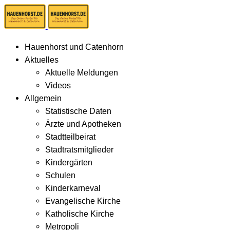
Hauenhorst und Catenhorn
Aktuelles
Aktuelle Meldungen
Videos
Allgemein
Statistische Daten
Ärzte und Apotheken
Stadtteilbeirat
Stadtratsmitglieder
Kindergärten
Schulen
Kinderkarneval
Evangelische Kirche
Katholische Kirche
Metropoli