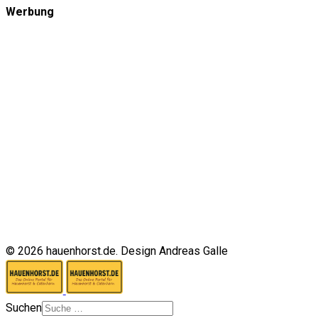
Werbung
© 2026 hauenhorst.de. Design Andreas Galle
Suchen