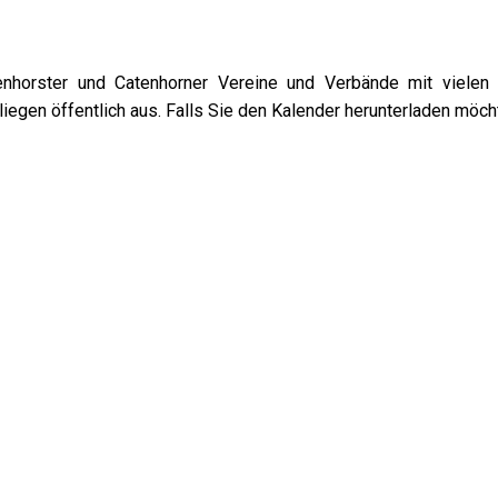
nhorster und Catenhorner Vereine und Verbände mit vielen V
iegen öffentlich aus. Falls Sie den Kalender herunterladen möch