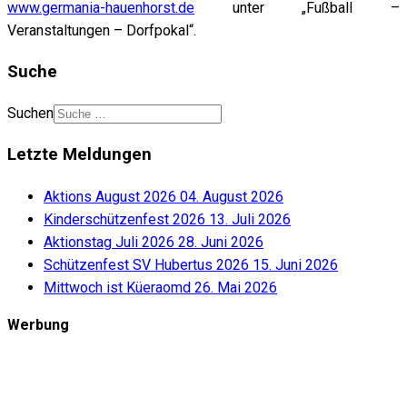
www.germania-hauenhorst.de
unter „Fußball –
Veranstaltungen – Dorfpokal“.
Suche
Suchen
Letzte Meldungen
Aktions August 2026
04. August 2026
Kinderschützenfest 2026
13. Juli 2026
Aktionstag Juli 2026
28. Juni 2026
Schützenfest SV Hubertus 2026
15. Juni 2026
Mittwoch ist Küeraomd
26. Mai 2026
Werbung