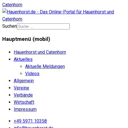
Suchen
Hauptmenü (mobil)
Hauenhorst und Catenhorn
Aktuelles
Aktuelle Meldungen
Videos
Allgemein
Vereine
Verbände
Wirtschaft
Impressum
+49 5971 10358