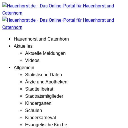
Hauenhorst und Catenhorn
Aktuelles
Aktuelle Meldungen
Videos
Allgemein
Statistische Daten
Ärzte und Apotheken
Stadtteilbeirat
Stadtratsmitglieder
Kindergärten
Schulen
Kinderkarneval
Evangelische Kirche