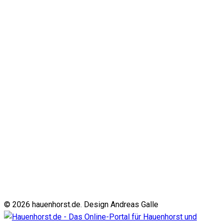
© 2026 hauenhorst.de. Design Andreas Galle