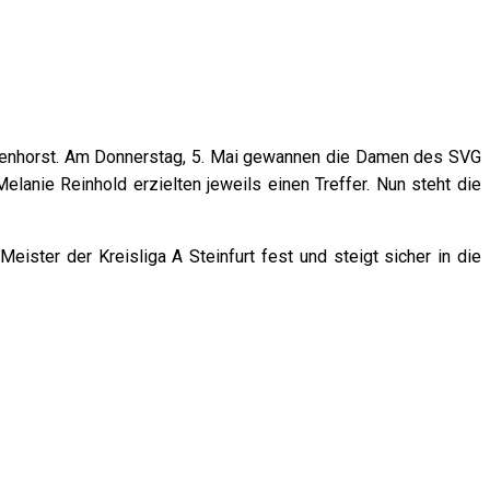
uenhorst. Am Donnerstag, 5. Mai gewannen die Damen des SVG
anie Reinhold erzielten jeweils einen Treffer. Nun steht die
ster der Kreisliga A Steinfurt fest und steigt sicher in die