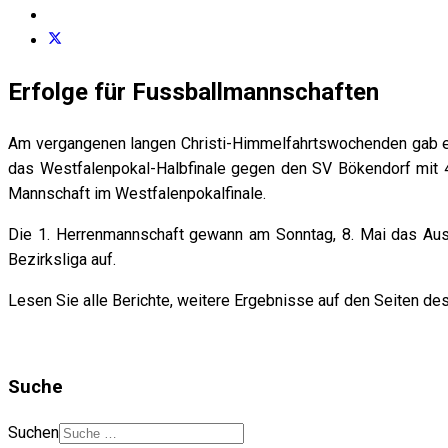
Erfolge für Fussballmannschaften
Am vergangenen langen Christi-Himmelfahrtswochenden gab e
das Westfalenpokal-Halbfinale gegen den SV Bökendorf mit 4:
Mannschaft im Westfalenpokalfinale.
Die 1. Herrenmannschaft gewann am Sonntag, 8. Mai das Auswä
Bezirksliga auf.
Lesen Sie alle Berichte, weitere Ergebnisse auf den Seiten de
Suche
Suchen