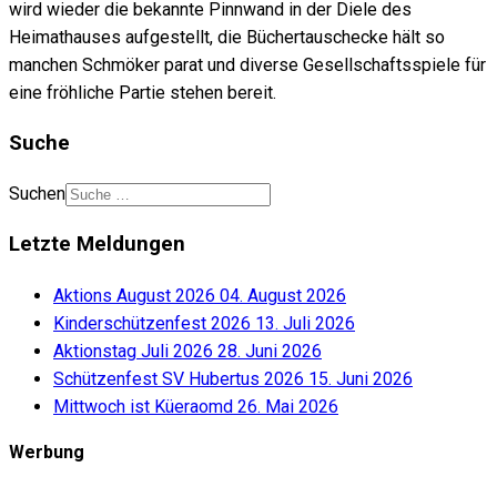
wird wieder die bekannte Pinnwand in der Diele des
Heimathauses aufgestellt, die Büchertauschecke hält so
manchen Schmöker parat und diverse Gesellschaftsspiele für
eine fröhliche Partie stehen bereit.
Suche
Suchen
Letzte Meldungen
Aktions August 2026
04. August 2026
Kinderschützenfest 2026
13. Juli 2026
Aktionstag Juli 2026
28. Juni 2026
Schützenfest SV Hubertus 2026
15. Juni 2026
Mittwoch ist Küeraomd
26. Mai 2026
Werbung