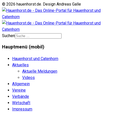
© 2026 hauenhorst.de. Design Andreas Galle
Suchen
Hauptmenü (mobil)
Hauenhorst und Catenhorn
Aktuelles
Aktuelle Meldungen
Videos
Allgemein
Vereine
Verbände
Wirtschaft
Impressum