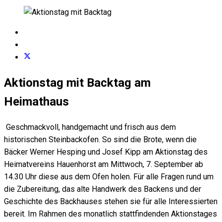
Aktionstag mit Backtag am
Heimathaus
Geschmackvoll, handgemacht und frisch aus dem
historischen Steinbackofen. So sind die Brote, wenn die
Bäcker Werner Hesping und Josef Kipp am Aktionstag des
Heimatvereins Hauenhorst am Mittwoch, 7. September ab
14.30 Uhr diese aus dem Ofen holen. Für alle Fragen rund um
die Zubereitung, das alte Handwerk des Backens und der
Geschichte des Backhauses stehen sie für alle Interessierten
bereit. Im Rahmen des monatlich stattfindenden Aktionstages