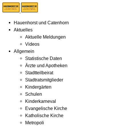
Hauenhorst und Catenhorn
Aktuelles
Aktuelle Meldungen
Videos
Allgemein
Statistische Daten
Ärzte und Apotheken
Stadtteilbeirat
Stadtratsmitglieder
Kindergärten
Schulen
Kinderkarneval
Evangelische Kirche
Katholische Kirche
Metropoli