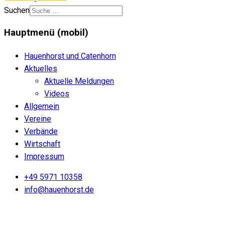
Suchen
Hauptmenü (mobil)
Hauenhorst und Catenhorn
Aktuelles
Aktuelle Meldungen
Videos
Allgemein
Vereine
Verbände
Wirtschaft
Impressum
+49 5971 10358
info@hauenhorst.de