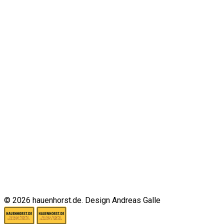
© 2026 hauenhorst.de. Design Andreas Galle