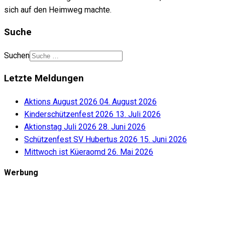
sich auf den Heimweg machte.
Suche
Suchen
Letzte Meldungen
Aktions August 2026
04. August 2026
Kinderschützenfest 2026
13. Juli 2026
Aktionstag Juli 2026
28. Juni 2026
Schützenfest SV Hubertus 2026
15. Juni 2026
Mittwoch ist Küeraomd
26. Mai 2026
Werbung