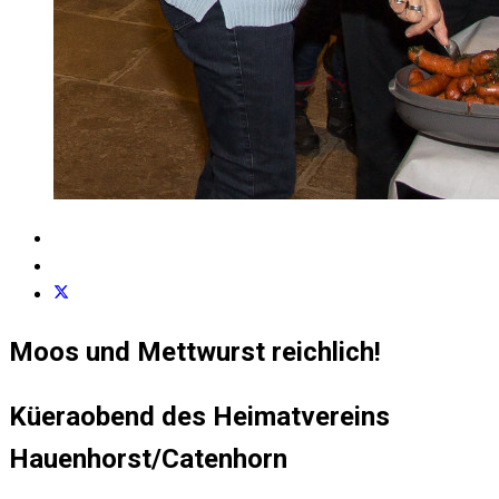
Moos und Mettwurst reichlich!
Küeraobend des Heimatvereins
Hauenhorst/Catenhorn