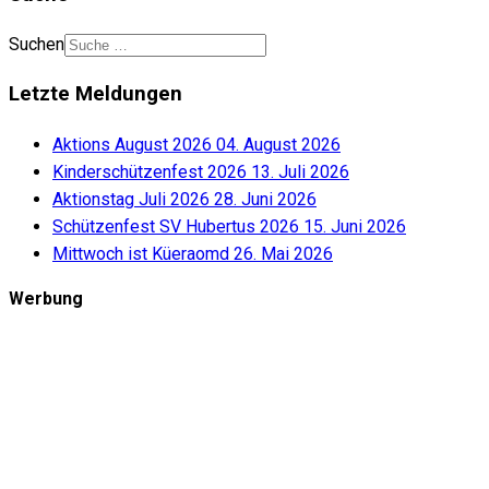
Suchen
Letzte Meldungen
Aktions August 2026
04. August 2026
Kinderschützenfest 2026
13. Juli 2026
Aktionstag Juli 2026
28. Juni 2026
Schützenfest SV Hubertus 2026
15. Juni 2026
Mittwoch ist Küeraomd
26. Mai 2026
Werbung