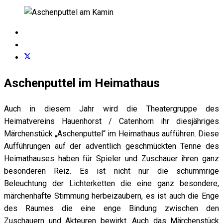
Aschenputtel im Heimathaus
Auch in diesem Jahr wird die Theatergruppe des
Heimatvereins Hauenhorst / Catenhorn ihr diesjähriges
Märchenstück „Aschenputtel“ im Heimathaus aufführen. Diese
Aufführungen auf der adventlich geschmückten Tenne des
Heimathauses haben für Spieler und Zuschauer ihren ganz
besonderen Reiz. Es ist nicht nur die schummrige
Beleuchtung der Lichterketten die eine ganz besondere,
märchenhafte Stimmung herbeizaubern, es ist auch die Enge
des Raumes die eine enge Bindung zwischen den
Zuschauern und Akteuren bewirkt. Auch das Märchenstück