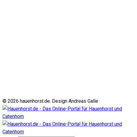
© 2026 hauenhorst.de. Design Andreas Galle