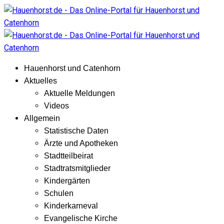
Hauenhorst und Catenhorn
Aktuelles
Aktuelle Meldungen
Videos
Allgemein
Statistische Daten
Ärzte und Apotheken
Stadtteilbeirat
Stadtratsmitglieder
Kindergärten
Schulen
Kinderkarneval
Evangelische Kirche