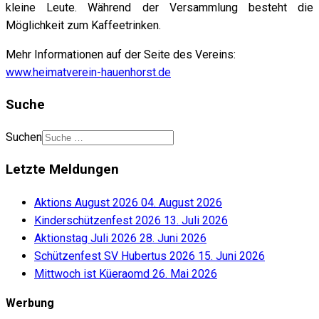
kleine Leute. Während der Versammlung besteht die
Möglichkeit zum Kaffeetrinken.
Mehr Informationen auf der Seite des Vereins:
www.heimatverein-hauenhorst.de
Suche
Suchen
Letzte Meldungen
Aktions August 2026
04. August 2026
Kinderschützenfest 2026
13. Juli 2026
Aktionstag Juli 2026
28. Juni 2026
Schützenfest SV Hubertus 2026
15. Juni 2026
Mittwoch ist Küeraomd
26. Mai 2026
Werbung