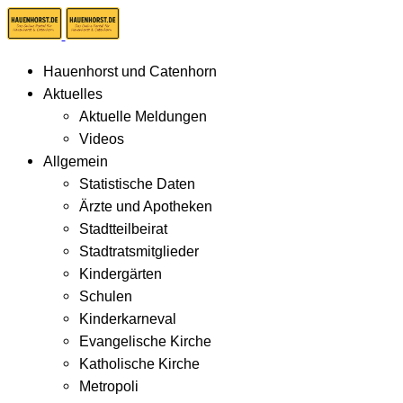
Hauenhorst und Catenhorn
Aktuelles
Aktuelle Meldungen
Videos
Allgemein
Statistische Daten
Ärzte und Apotheken
Stadtteilbeirat
Stadtratsmitglieder
Kindergärten
Schulen
Kinderkarneval
Evangelische Kirche
Katholische Kirche
Metropoli