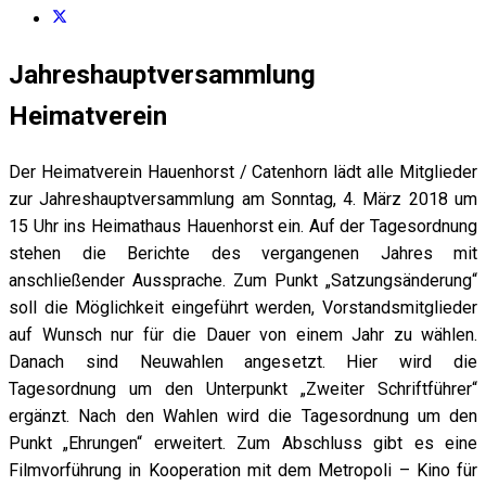
Jahreshauptversammlung
Heimatverein
Der Heimatverein Hauenhorst / Catenhorn lädt alle Mitglieder
zur Jahreshauptversammlung am Sonntag, 4. März 2018 um
15 Uhr ins Heimathaus Hauenhorst ein. Auf der Tagesordnung
stehen die Berichte des vergangenen Jahres mit
anschließender Aussprache. Zum Punkt „Satzungsänderung“
soll die Möglichkeit eingeführt werden, Vorstandsmitglieder
auf Wunsch nur für die Dauer von einem Jahr zu wählen.
Danach sind Neuwahlen angesetzt. Hier wird die
Tagesordnung um den Unterpunkt „Zweiter Schriftführer“
ergänzt. Nach den Wahlen wird die Tagesordnung um den
Punkt „Ehrungen“ erweitert. Zum Abschluss gibt es eine
Filmvorführung in Kooperation mit dem Metropoli – Kino für