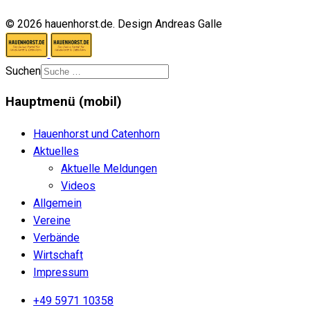
© 2026 hauenhorst.de. Design Andreas Galle
Suchen
Hauptmenü (mobil)
Hauenhorst und Catenhorn
Aktuelles
Aktuelle Meldungen
Videos
Allgemein
Vereine
Verbände
Wirtschaft
Impressum
+49 5971 10358