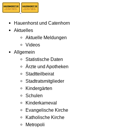
Hauenhorst und Catenhorn
Aktuelles
Aktuelle Meldungen
Videos
Allgemein
Statistische Daten
Ärzte und Apotheken
Stadtteilbeirat
Stadtratsmitglieder
Kindergärten
Schulen
Kinderkarneval
Evangelische Kirche
Katholische Kirche
Metropoli