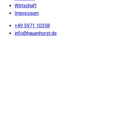
Wirtschaft
Impressum
+49 5971 10358
info@hauenhorst.de