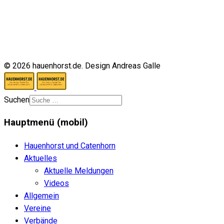
© 2026 hauenhorst.de. Design Andreas Galle
Suchen
Hauptmenü (mobil)
Hauenhorst und Catenhorn
Aktuelles
Aktuelle Meldungen
Videos
Allgemein
Vereine
Verbände