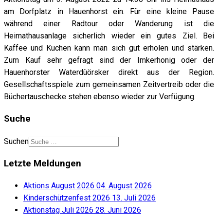
am Dorfplatz in Hauenhorst ein. Für eine kleine Pause
während einer Radtour oder Wanderung ist die
Heimathausanlage sicherlich wieder ein gutes Ziel. Bei
Kaffee und Kuchen kann man sich gut erholen und stärken.
Zum Kauf sehr gefragt sind der Imkerhonig oder der
Hauenhorster Waterdüörsker direkt aus der Region.
Gesellschaftsspiele zum gemeinsamen Zeitvertreib oder die
Büchertauschecke stehen ebenso wieder zur Verfügung.
Suche
Suchen
Letzte Meldungen
Aktions August 2026
04. August 2026
Kinderschützenfest 2026
13. Juli 2026
Aktionstag Juli 2026
28. Juni 2026