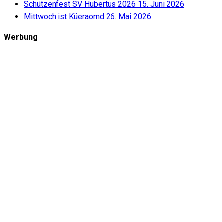
Schützenfest SV Hubertus 2026
15. Juni 2026
Mittwoch ist Küeraomd
26. Mai 2026
Werbung