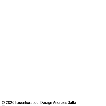
© 2026 hauenhorst.de. Design Andreas Galle