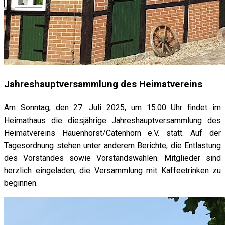
Jahreshauptversammlung des Heimatvereins
Am Sonntag, den 27. Juli 2025, um 15.00 Uhr findet im
Heimathaus die diesjährige Jahreshauptversammlung des
Heimatvereins Hauenhorst/Catenhorn e.V. statt. Auf der
Tagesordnung stehen unter anderem Berichte, die Entlastung
des Vorstandes sowie Vorstandswahlen. Mitglieder sind
herzlich eingeladen, die Versammlung mit Kaffeetrinken zu
beginnen.