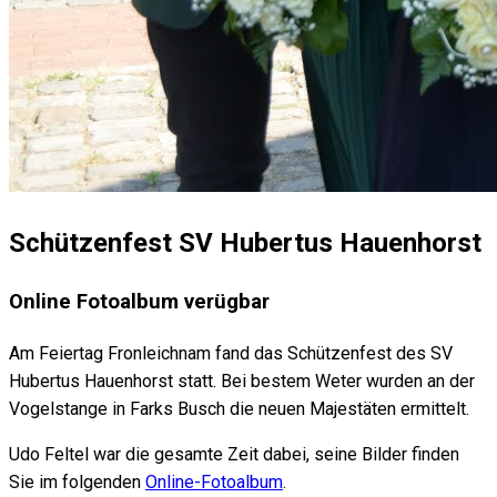
Schützenfest SV Hubertus Hauenhorst
Online Fotoalbum verügbar
Am Feiertag Fronleichnam fand das Schützenfest des SV
Hubertus Hauenhorst statt. Bei bestem Weter wurden an der
Vogelstange in Farks Busch die neuen Majestäten ermittelt.
Udo Feltel war die gesamte Zeit dabei, seine Bilder finden
Sie im folgenden
Online-Fotoalbum
.