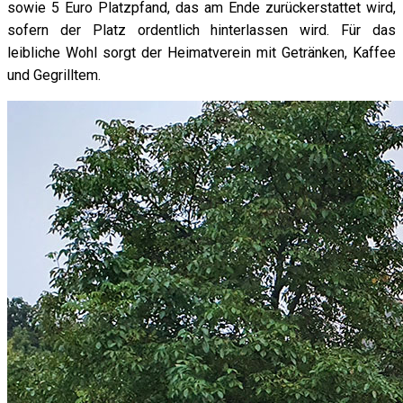
sowie 5 Euro Platzpfand, das am Ende zurückerstattet wird,
sofern der Platz ordentlich hinterlassen wird. Für das
leibliche Wohl sorgt der Heimatverein mit Getränken, Kaffee
und Gegrilltem.