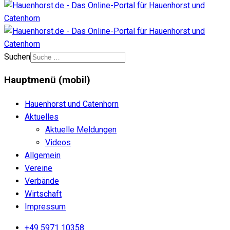
Suchen
Hauptmenü (mobil)
Hauenhorst und Catenhorn
Aktuelles
Aktuelle Meldungen
Videos
Allgemein
Vereine
Verbände
Wirtschaft
Impressum
+49 5971 10358