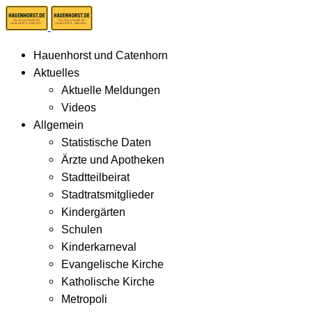
Hauenhorst und Catenhorn
Aktuelles
Aktuelle Meldungen
Videos
Allgemein
Statistische Daten
Ärzte und Apotheken
Stadtteilbeirat
Stadtratsmitglieder
Kindergärten
Schulen
Kinderkarneval
Evangelische Kirche
Katholische Kirche
Metropoli