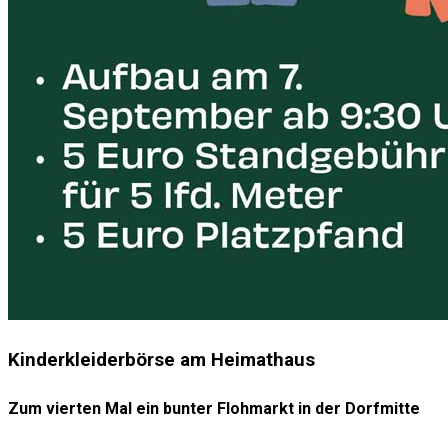
Kinderkleiderbörse am Heimathaus
Zum vierten Mal ein bunter Flohmarkt in der Dorfmitte