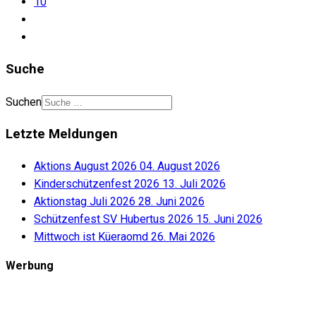
10
Suche
Suchen
Letzte Meldungen
Aktions August 2026
04. August 2026
Kinderschützenfest 2026
13. Juli 2026
Aktionstag Juli 2026
28. Juni 2026
Schützenfest SV Hubertus 2026
15. Juni 2026
Mittwoch ist Küeraomd
26. Mai 2026
Werbung