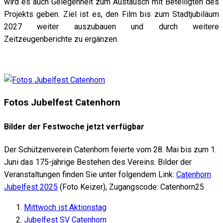
wird es auch Gelegenheit zum Austausch mit Beteiligten des
Projekts geben. Ziel ist es, den Film bis zum Stadtjubiläum
2027 weiter auszubauen und durch weitere
Zeitzeugenberichte zu ergänzen.
Fotos Jubelfest Catenhorn
Bilder der Festwoche jetzt verfügbar
Der Schützenverein Catenhorn feierte vom 28. Mai bis zum 1.
Juni das 175-jährige Bestehen des Vereins. Bilder der
Veranstaltungen finden Sie unter folgendem Link:
Catenhorn
Jubelfest 2025
(Foto Keizer), Zugangscode: Catenhorn25
Mittwoch ist Aktionstag
Jubelfest SV Catenhorn