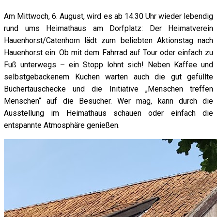
Am Mittwoch, 6. August, wird es ab 14.30 Uhr wieder lebendig
rund ums Heimathaus am Dorfplatz: Der Heimatverein
Hauenhorst/Catenhorn lädt zum beliebten Aktionstag nach
Hauenhorst ein. Ob mit dem Fahrrad auf Tour oder einfach zu
Fuß unterwegs – ein Stopp lohnt sich! Neben Kaffee und
selbstgebackenem Kuchen warten auch die gut gefüllte
Büchertauschecke und die Initiative „Menschen treffen
Menschen“ auf die Besucher. Wer mag, kann durch die
Ausstellung im Heimathaus schauen oder einfach die
entspannte Atmosphäre genießen.