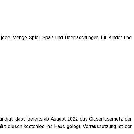
 jede Menge Spiel, Spaß und Überraschungen für Kinder und
kündigt, dass bereits ab August 2022 das Glaserfasernetz der
lt diesen kostenlos ins Haus gelegt. Vorraussetzung ist der