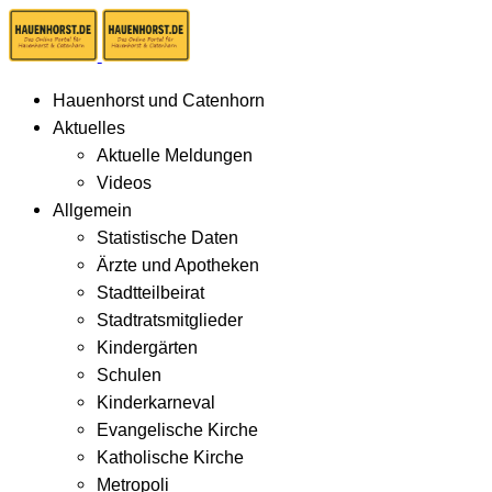
Hauenhorst und Catenhorn
Aktuelles
Aktuelle Meldungen
Videos
Allgemein
Statistische Daten
Ärzte und Apotheken
Stadtteilbeirat
Stadtratsmitglieder
Kindergärten
Schulen
Kinderkarneval
Evangelische Kirche
Katholische Kirche
Metropoli