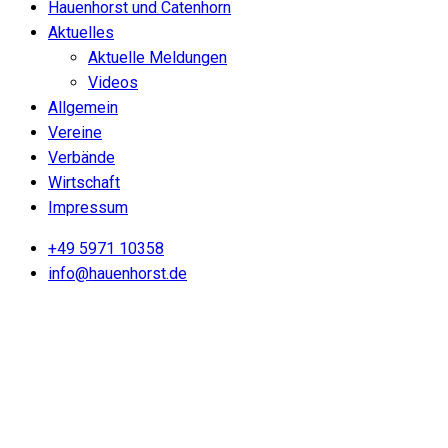
Hauenhorst und Catenhorn
Aktuelles
Aktuelle Meldungen
Videos
Allgemein
Vereine
Verbände
Wirtschaft
Impressum
+49 5971 10358
info@hauenhorst.de