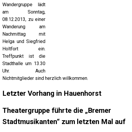
Wandergruppe lädt
am Sonntag,
08.12.2013, zu einer
Wanderung am
Nachmittag mit
Helga und Siegfried
Holtfort ein.
Treffpunkt ist die
Stadthalle um 13.30
Uhr. Auch
Nichtmitglieder sind herzlich willkommen.
Letzter Vorhang in Hauenhorst
Theatergruppe führte die „Bremer
Stadtmusikanten“ zum letzten Mal auf