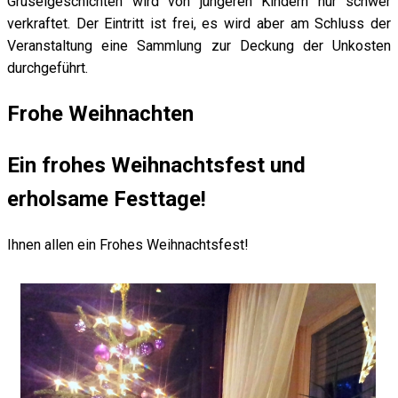
Gruselgeschichten wird von jüngeren Kindern nur schwer
verkraftet. Der Eintritt ist frei, es wird aber am Schluss der
Veranstaltung eine Sammlung zur Deckung der Unkosten
durchgeführt.
Frohe Weihnachten
Ein frohes Weihnachtsfest und
erholsame Festtage!
Ihnen allen ein Frohes Weihnachtsfest!