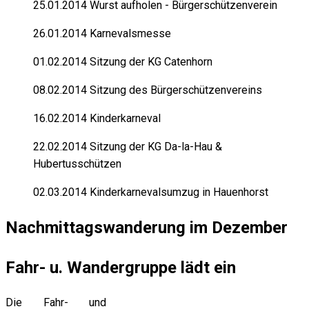
25.01.2014 Wurst aufholen - Bürgerschützenverein
26.01.2014 Karnevalsmesse
01.02.2014 Sitzung der KG Catenhorn
08.02.2014 Sitzung des Bürgerschützenvereins
16.02.2014 Kinderkarneval
22.02.2014 Sitzung der KG Da-la-Hau &
Hubertusschützen
02.03.2014 Kinderkarnevalsumzug in Hauenhorst
Nachmittagswanderung im Dezember
Fahr- u. Wandergruppe lädt ein
Die Fahr- und