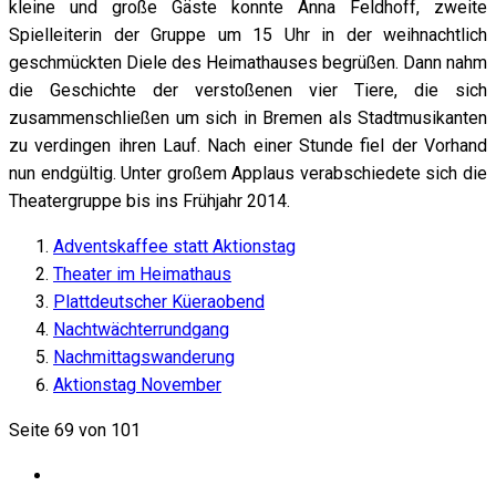
kleine und große Gäste konnte Anna Feldhoff, zweite
Spielleiterin der Gruppe um 15 Uhr in der weihnachtlich
geschmückten Diele des Heimathauses begrüßen. Dann nahm
die Geschichte der verstoßenen vier Tiere, die sich
zusammenschließen um sich in Bremen als Stadtmusikanten
zu verdingen ihren Lauf. Nach einer Stunde fiel der Vorhand
nun endgültig. Unter großem Applaus verabschiedete sich die
Theatergruppe bis ins Frühjahr 2014.
Adventskaffee statt Aktionstag
Theater im Heimathaus
Plattdeutscher Küeraobend
Nachtwächterrundgang
Nachmittagswanderung
Aktionstag November
Seite 69 von 101