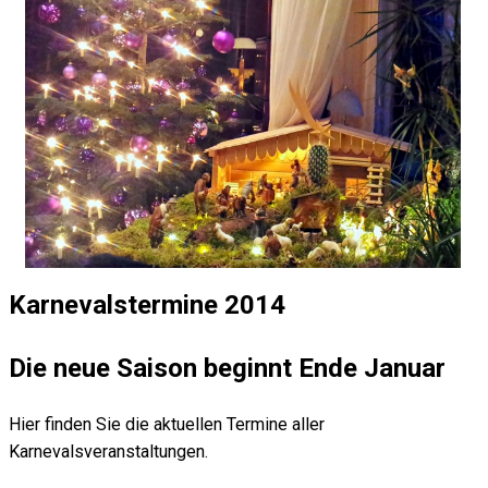
Karnevalstermine 2014
Die neue Saison beginnt Ende Januar
Hier finden Sie die aktuellen Termine aller
Karnevalsveranstaltungen.