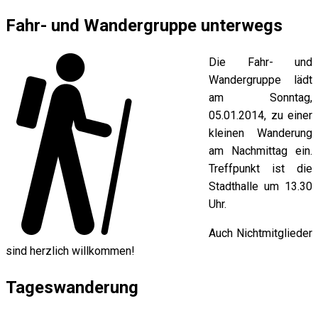
Fahr- und Wandergruppe unterwegs
Die Fahr- und
Wandergruppe lädt
am Sonntag,
05.01.2014, zu einer
kleinen Wanderung
am Nachmittag ein.
Treffpunkt ist die
Stadthalle um 13.30
Uhr.
Auch Nichtmitglieder
sind herzlich willkommen!
Tageswanderung