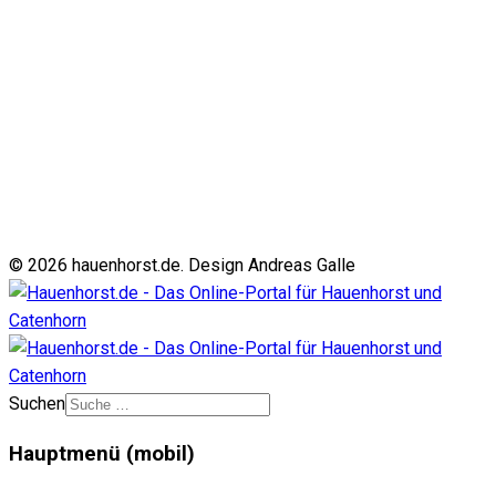
© 2026 hauenhorst.de. Design Andreas Galle
Suchen
Hauptmenü (mobil)