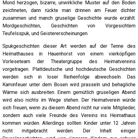
Mond herzogen, bizarre, unwirkliche Muster auf den Boden
zeichneten, dann rückte man drinnen am Feuer dichter
zusammen und manch gruselige Geschichte wurde erzählt.
Mordgeschichten, Geschichten von Vorgesichtern
Teufelsspuk, und Geistererscheinungen.
Spukgeschichten dieser Art werden auf der Tenne des
Heimathauses in Hauenhorst von einem vierköpfigen
Vorleseteam der Theatergruppe des Heimatvereins
vorgetragen. Plattdeutsche und hochdeutsche Geschichten
werden sich in loser Reihenfolge abwechseln. Das
Kaminfeuer unter dem Bosen wird prasseln und behagliche
Wärme sich ausbreiten. Einem gemütlich gruseligen Abend
wird also nichts im Wege stehen. Der Heimatverein würde
sich freuen, wenn zu diesem Abend nicht nur viele Mitglieder,
sondern auch viele Freunde des Vereins ins Heimathaus
kommen würden. Allerdings sollten Kinder unter 12 Jahren
nicht mitgebracht werden. Der Inhalt einiger