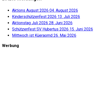
Aktions August 2026
04. August 2026
Kinderschützenfest 2026
13. Juli 2026
Aktionstag Juli 2026
28. Juni 2026
Schützenfest SV Hubertus 2026
15. Juni 2026
Mittwoch ist Küeraomd
26. Mai 2026
Werbung