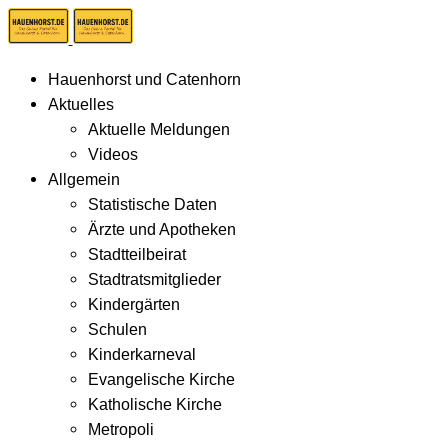
Hauenhorst und Catenhorn
Aktuelles
Aktuelle Meldungen
Videos
Allgemein
Statistische Daten
Ärzte und Apotheken
Stadtteilbeirat
Stadtratsmitglieder
Kindergärten
Schulen
Kinderkarneval
Evangelische Kirche
Katholische Kirche
Metropoli