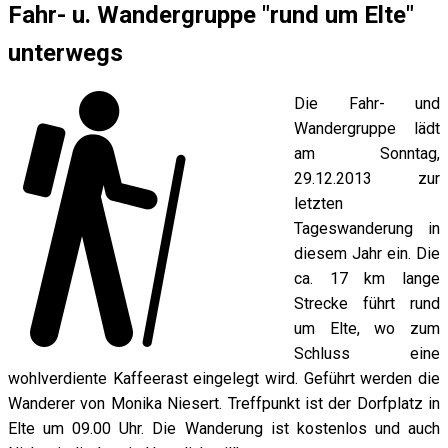
Fahr- u. Wandergruppe "rund um Elte"
unterwegs
Die Fahr- und
Wandergruppe lädt
am Sonntag,
29.12.2013 zur
letzten
Tageswanderung in
diesem Jahr ein. Die
ca. 17 km lange
Strecke führt rund
um Elte, wo zum
Schluss eine
wohlverdiente Kaffeerast eingelegt wird. Geführt werden die
Wanderer von Monika Niesert. Treffpunkt ist der Dorfplatz in
Elte um 09.00 Uhr. Die Wanderung ist kostenlos und auch