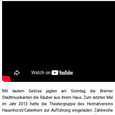
Mit lautem Getöse jagten am Sonntag die Bremer
Stadtmusikanten die Räuber aus ihrem Haus. Zum letzten Mal
im Jahr 2013 hatte die Theatergruppe des Heimatvereins
Hauenhorst/Catenhorn zur Aufführung eingeladen. Zahlreiche