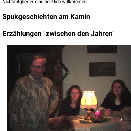
Nichtmitglieder sind herzlich willkommen.
Spukgeschichten am Kamin
Erzählungen "zwischen den Jahren"